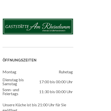
ÖFFNUNGSZEITEN
Montag
Ruhetag
Dienstag bis
17:00 bis 00:00 Uhr
Samstag
Sonn- und
11:30 bis 00:00 Uhr
Feiertags
Unsere Küche ist bis 21:00 Uhr für Sie
geöffnet.