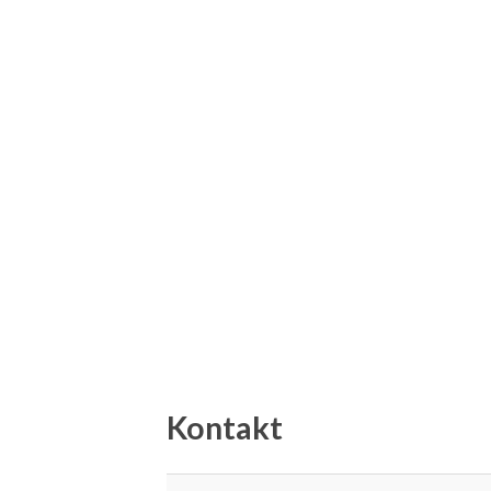
Kontakt