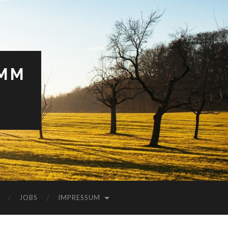
AMM
JOBS
IMPRESSUM