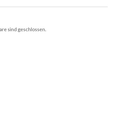
e sind geschlossen.