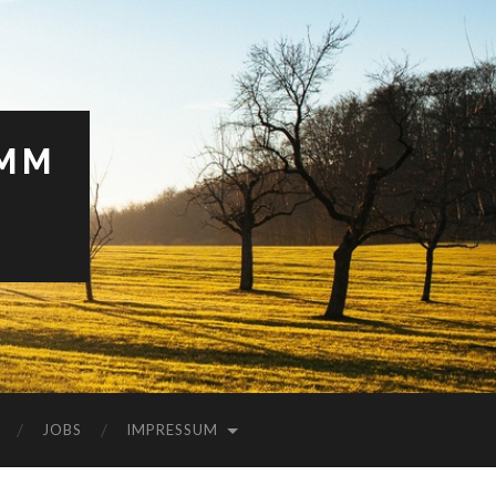
AMM
JOBS
IMPRESSUM