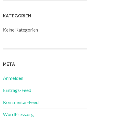
KATEGORIEN
Keine Kategorien
META
Anmelden
Eintrags-Feed
Kommentar-Feed
WordPress.org