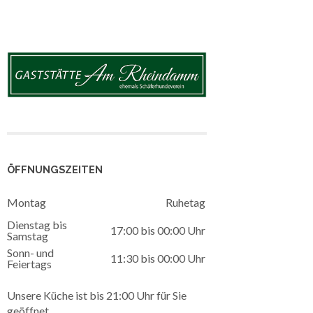
ÖFFNUNGSZEITEN
Montag
Ruhetag
Dienstag bis
17:00 bis 00:00 Uhr
Samstag
Sonn- und
11:30 bis 00:00 Uhr
Feiertags
Unsere Küche ist bis 21:00 Uhr für Sie
geöffnet.